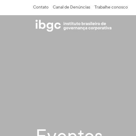
Contato
Canal de Denúncias
Trabalhe conosco