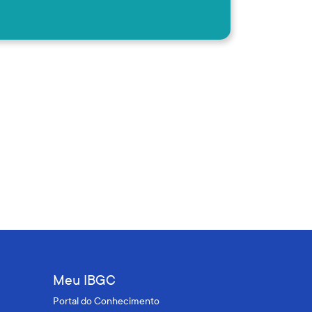
Meu IBGC
Portal do Conhecimento