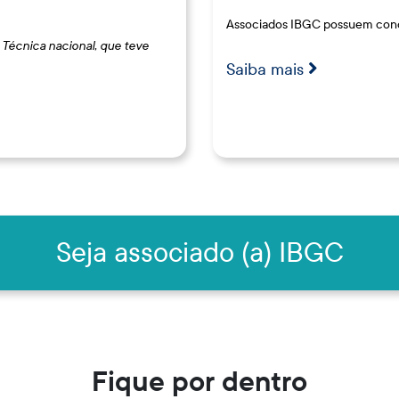
Associados IBGC possuem condi
Técnica nacional, que teve
Saiba mais
Seja associado (a) IBGC
Fique por dentro