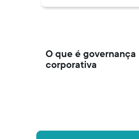
O que é governança
corporativa