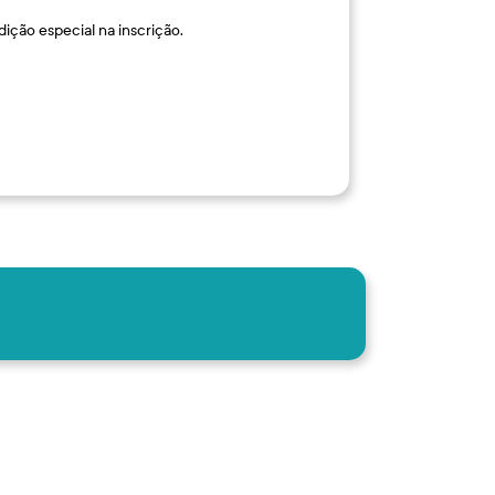
ção especial na inscrição.