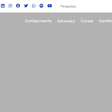
Conhecimento
Advocacy
Cursos
Certifi