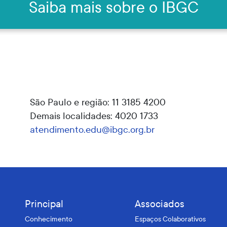
Saiba mais sobre o IBGC
São Paulo e região: 11 3185 4200
Demais localidades: 4020 1733
atendimento.edu@ibgc.org.br
Principal
Associados
Conhecimento
Espaços Colaborativos