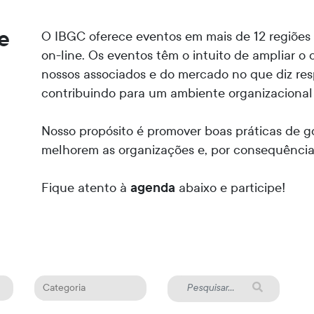
e
O IBGC oferece eventos em mais de 12 regiões b
on-line. Os eventos têm o intuito de ampliar o
nossos associados e do mercado no que diz res
contribuindo para um ambiente organizacional
Nosso propósito é promover boas práticas de 
melhorem as organizações e, por consequência
Fique atento à
agenda
abaixo e participe!
Categoria