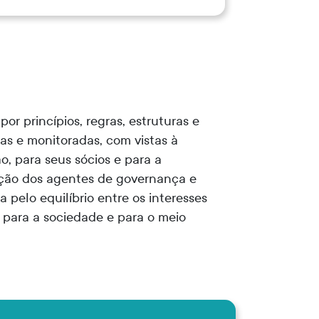
r princípios, regras, estruturas e
das e monitoradas, com vistas à
o, para seus sócios e para a
ação dos agentes de governança e
pelo equilíbrio entre os interesses
 para a sociedade e para o meio