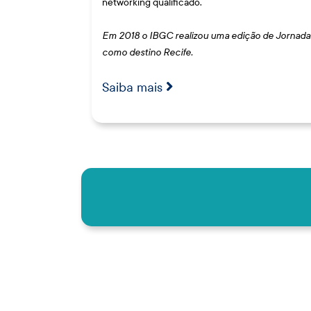
networking qualificado.
Em 2018 o IBGC realizou uma edição de Jornada 
como destino Recife.
Saiba mais