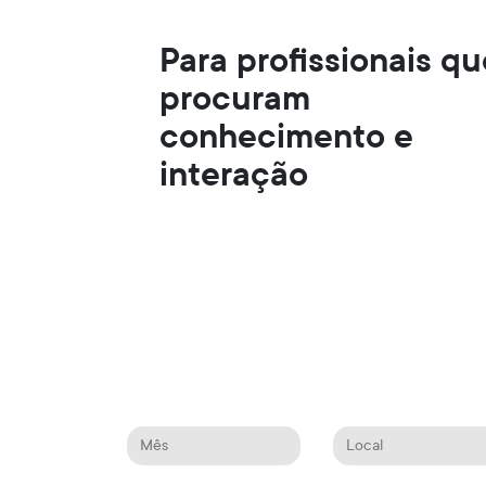
Para profissionais qu
procuram
conhecimento e
interação
Mês
Local