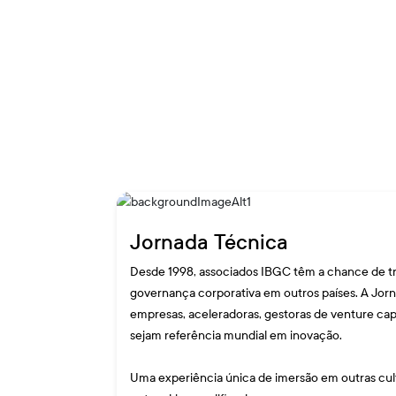
Jornada Técnica
Desde 1998, associados IBGC têm a chance de tr
governança corporativa em outros países. A Jornad
empresas, aceleradoras, gestoras de venture ca
sejam referência mundial em inovação.
Uma experiência única de imersão em outras cul