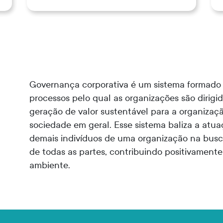
Governança corporativa é um sistema formado po
processos pelo qual as organizações são dirigi
geração de valor sustentável para a organizaçã
sociedade em geral. Esse sistema baliza a atu
demais indivíduos de uma organização na busca 
de todas as partes, contribuindo positivamente
ambiente.