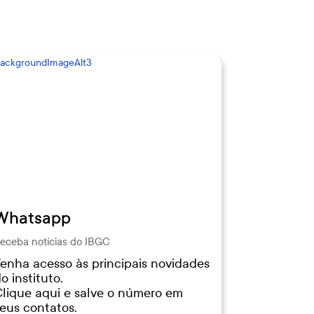
Whatsapp
eceba notícias do IBGC
enha acesso às principais novidades
o instituto.
lique aqui e salve o número em
eus contatos.