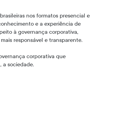
rasileiras nos formatos presencial e
 conhecimento e a experiência de
peito à governança corporativa,
 mais responsável e transparente.
governança corporativa que
, a sociedade.