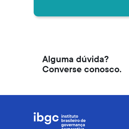
Alguma dúvida?
Converse conosco.