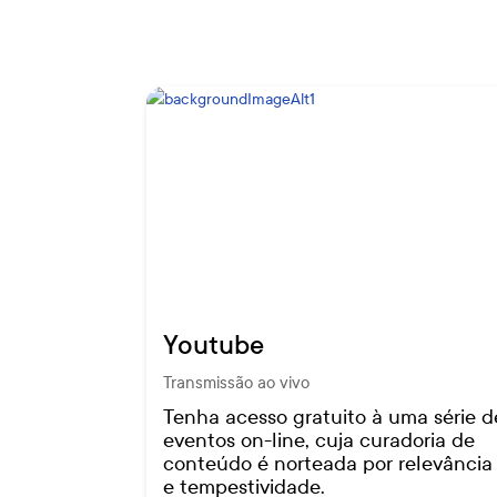
Youtube
Transmissão ao vivo
Tenha acesso gratuito à uma série d
eventos on-line, cuja curadoria de
conteúdo é norteada por relevância
e tempestividade.